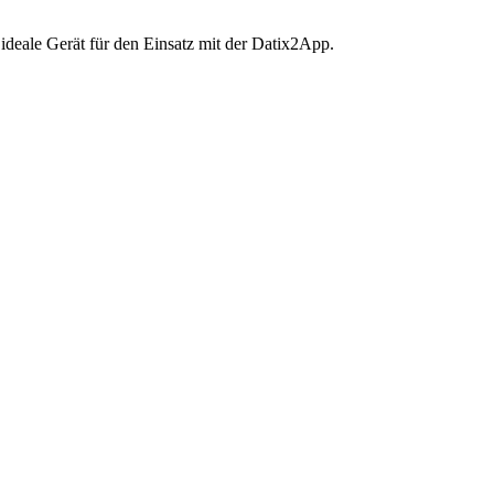
ideale Gerät für den Einsatz mit der Datix2App.