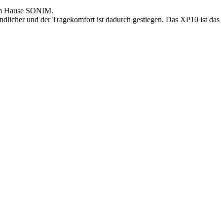
dem Hause SONIM.
ndlicher und der Tragekomfort ist dadurch gestiegen. Das XP10 ist das 