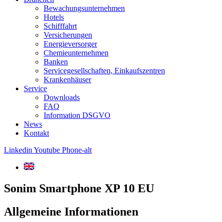
Bewachungsunternehmen
Hotels
Schifffahrt
Versicherungen
Energieversorger
Chemieunternehmen
Banken
Servicegesellschaften, Einkaufszentren
Krankenhäuser
Service
Downloads
FAQ
Information DSGVO
News
Kontakt
Linkedin
Youtube
Phone-alt
Sonim Smartphone XP 10 EU
Allgemeine Informationen