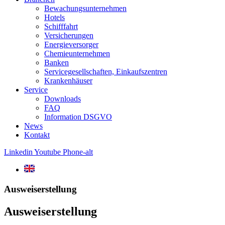
Bewachungsunternehmen
Hotels
Schifffahrt
Versicherungen
Energieversorger
Chemieunternehmen
Banken
Servicegesellschaften, Einkaufszentren
Krankenhäuser
Service
Downloads
FAQ
Information DSGVO
News
Kontakt
Linkedin
Youtube
Phone-alt
Ausweiserstellung
Ausweiserstellung