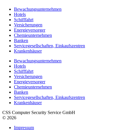
Bewachungsunternehmen
Hotels
Schifffahrt
Versicherungen
Energieversorger
Chemieunternehmen
Banken
Servicegesellschaften, Einkaufszentren
Krankenhäuser
Bewachungsunternehmen
Hotels
Schifffahrt
Versicherungen
Energieversorger
Chemieunternehmen
Banken
Servicegesellschaften, Einkaufszentren
Krankenhäuser
CSS Computer Security Service GmbH
© 2026
Impressum