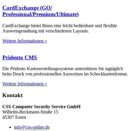
CardExchange (GO/
Professional/Premium/Ultimate)
CardExchange bietet Ihnen eine leicht bedienbare und flexible
Ausweisgestaltung mit verschiedenen Layouts.
Weitere Informationen »
Pridento CMS
Die Pridento Kartenerstellungssysteme unterstützen Sie tagtäglich
beim Druck von professionellen Ausweisen im Scheckkartenformat.
Weitere Informationen »
Kontakt
CSS Computer Security Service GmbH
Wilhelm-Beckmann-Straße 15
45307 Essen
info@css-online.de