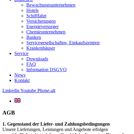
Bewachungsunternehmen
Hotels
Schifffahrt
Versicherungen
Energieversorger
Chemieunternehmen
Banken
Servicegesellschaften, Einkaufszentren
Krankenhäuser
Service
Downloads
FAQ
Information DSGVO
News
Kontakt
Linkedin
Youtube
Phone-alt
AGB
1. Gegenstand der Liefer- und Zahlungsbedingungen
Unsere Lieferungen, Leistungen und Angebote erfolgen