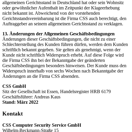
allgemeinen Gerichtsstand in Deutschland hat oder sein Wohnsitz
oder gewöhnlicher Aufenthalt im Zeitpunkt der Klageerhebung
nicht bekannt ist. Abweichend von der vorstehenden
Gerichtsstandsvereinbarung ist die Firma CSS auch berechtigt, den
Auftraggeber an seinem allgemeinen Gerichtsstand zu verklagen.
13. Änderungen der Allgemeinen Geschäftsbedingungen
Änderungen dieser Geschäftsbedingungen, die nicht zu einer
Schlechterstellung des Kunden führen dürfen, werden dem Kunden
schriftlich bekannt gegeben. Sie gelten als genehmigt, wenn der
Kunde nicht schriftlich Widerspruch erhebt. Auf diese Folge wird
die Firma CSS ihn bei der Bekanntgabe der geänderten
Geschäftsbedingungen besonders hinweisen. Der Kunde muss den
Widerspruch innerhalb von sechs Wochen nach Bekanntgabe der
Änderungen an die Firma CSS absenden.
CSS GmbH
Sitz der Gesellschaft ist Essen, Handelsregister HRB 6179
Geschäftsführer: Andreas Kaus
Stand: März 2022
Kontakt
CSS Computer Security Service GmbH
Wilhelm-Beckmann-Straße 15