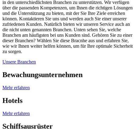
in den unterschiedlichsten Branchen zu unterstützen. Wir verfügen
über die passenden Kompetenzen, um Ihnen die richtigen Lösungen
und die Unterstützung zu bieten, mit der Sie Ihre Ziele erreichen
können. Kontaktieren Sie uns und werden auch Sie einer unserer
zufriedenen Kunden.
Natürlich bieten wir unseren Service auch an
die nicht unten genannten Branchen. Unten sehen Sie, welche
Branchen am häufigsten bei uns Kunden sind. Gehören Sie zu einer
dieser Branchen? Wählen Sie diese Bracnhe aus und erfahren Sie,
wie wir Ihnen weiter helfen können, um für Ihre optimale Sicherheit
zu sorgen.
Unsere Branchen
Bewachungsunternehmen
Mehr erfahren
Hotels
Mehr erfahren
Schiffsausrüster