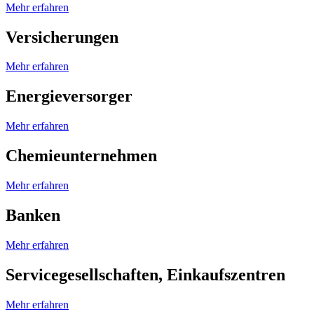
Mehr erfahren
Versicherungen
Mehr erfahren
Energieversorger
Mehr erfahren
Chemieunternehmen
Mehr erfahren
Banken
Mehr erfahren
Servicegesellschaften, Einkaufszentren
Mehr erfahren